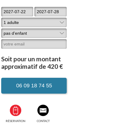
Soit pour un montant
approximatif de 420 €
06 09 18 74 55
RÉSERVATION
CONTACT