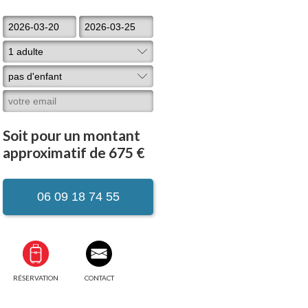
Soit pour un montant
approximatif de 675 €
06 09 18 74 55
RÉSERVATION
CONTACT