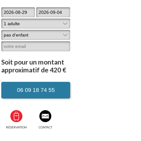
Soit pour un montant
approximatif de 420 €
06 09 18 74 55
RÉSERVATION
CONTACT